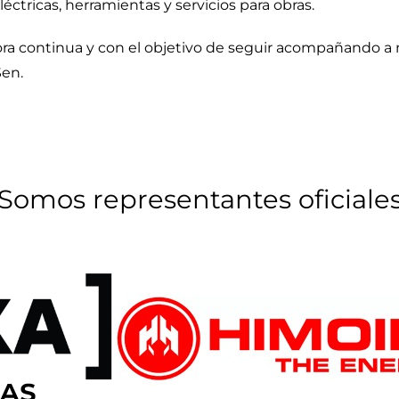
éctricas, herramientas y servicios para obras.
ora continua y con el objetivo de seguir acompañando a 
Sen.
Somos representantes oficiale