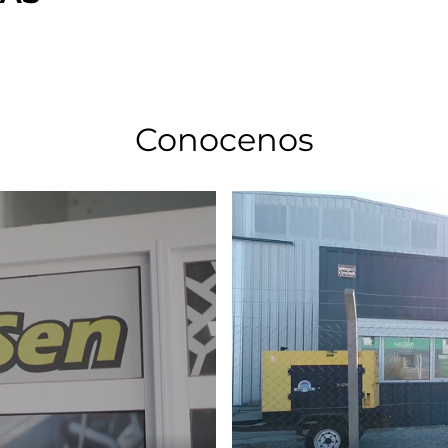
Conocenos