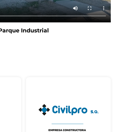
Parque Industrial