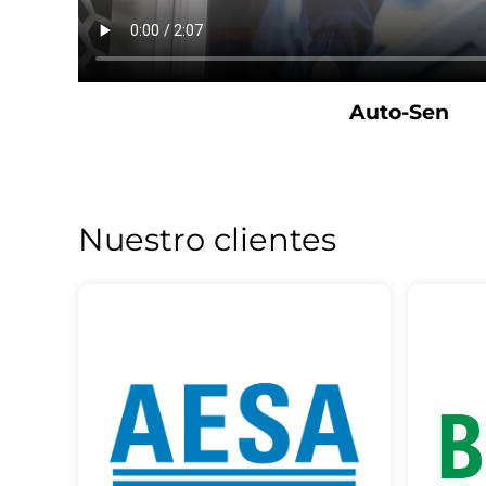
Auto-Sen
Nuestro clientes