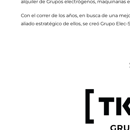
alquiler de Grupos electrógenos, maquinarias el
Con el correr de los años, en busca de una mej
aliado estratégico de ellos, se creó Grupo Elec-