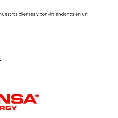
nuestros clientes y convirtiéndonos en un
s