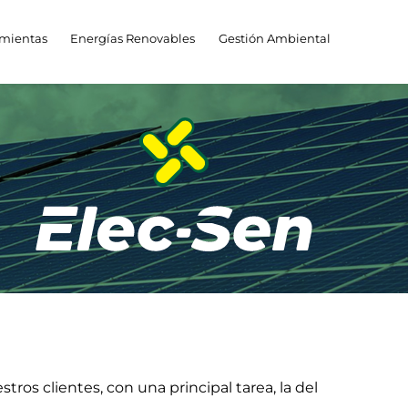
mientas
Energías Renovables
Gestión Ambiental
os clientes, con una principal tarea, la del