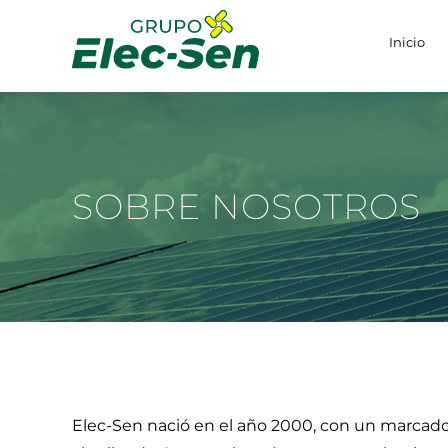
Inicio
SOBRE NOSOTROS
Elec-Sen nació en el año 2000, con un marcado c